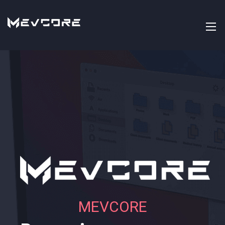
MEVCORE