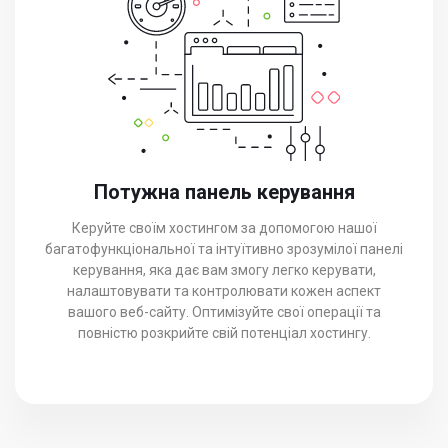
Потужна панель керування
Керуйте своїм хостингом за допомогою нашої
багатофункціональної та інтуїтивно зрозумілої панелі
керування, яка дає вам змогу легко керувати,
налаштовувати та контролювати кожен аспект
вашого веб-сайту. Оптимізуйте свої операції та
повністю розкрийте свій потенціал хостингу.