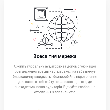
Всесвітня мережа
Охопіть глобальну аудиторію за допомогою нашої
розгалуженої всесвітньої мережі, яка забезпечує
блискавичну швидкість і безперебійне підключення
для вашого веб-сайту незалежно від того, де
знаходиться ваша аудиторія. Відчуйте глобальне
охоплення з впевненістю.