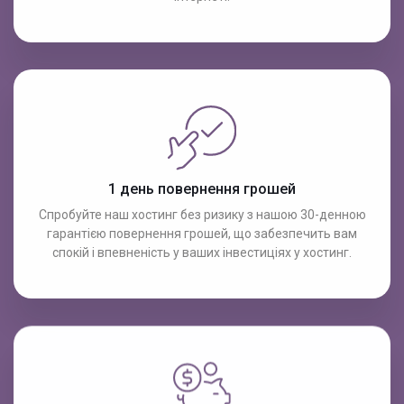
1 день повернення грошей
Спробуйте наш хостинг без ризику з нашою 30-денною
гарантією повернення грошей, що забезпечить вам
спокій і впевненість у ваших інвестиціях у хостинг.