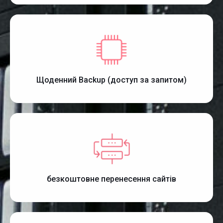
Щоденний Backup (доступ за запитом)
безкоштовне перенесення сайтів