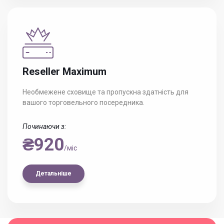
Reseller Maximum
Необмежене сховище та пропускна здатність для
вашого торговельного посередника.
Починаючи з:
₴920
/міс
Детальніше