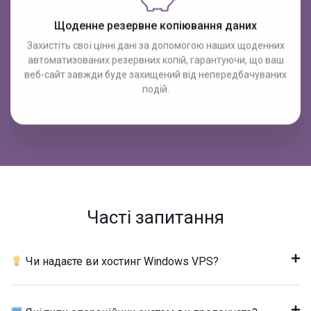
Щоденне резервне копіювання даних
Захистіть свої цінні дані за допомогою наших щоденних
автоматизованих резервних копій, гарантуючи, що ваш
веб-сайт завжди буде захищений від непередбачуваних
подій.
Часті запитання
Чи надаєте ви хостинг Windows VPS?