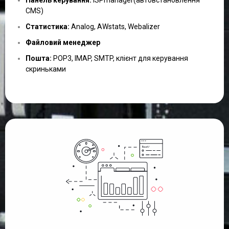
CMS)
Статистика:
Analog, AWstats, Webalizer
Файловий менеджер
Пошта:
POP3, IMAP, SMTP, клієнт для керування
скриньками