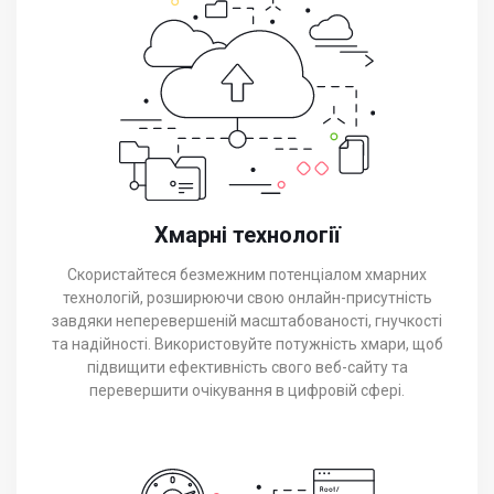
Хмарні технології
Скористайтеся безмежним потенціалом хмарних
технологій, розширюючи свою онлайн-присутність
завдяки неперевершеній масштабованості, гнучкості
та надійності. Використовуйте потужність хмари, щоб
підвищити ефективність свого веб-сайту та
перевершити очікування в цифровій сфері.