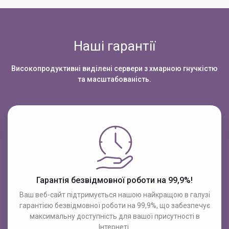
Наші гарантії
Високопродуктивні виділені сервери з хмарною гнучкістю
та масштабованість.
Гарантія безвідмовної роботи на 99,9%!
Ваш веб-сайт підтримується нашою найкращою в галузі
гарантією безвідмовної роботи на 99,9%, що забезпечує
максимальну доступність для вашої присутності в
Інтернеті.