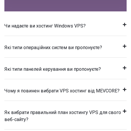
Чи надаєте ви хостинг Windows VPS?
Які типи операційних систем ви пропонуєте?
Які типи панелей керування ви пропонуєте?
Чому я повинен вибрати VPS хостинг від MEVCORE?
Як вибрати правильний план хостингу VPS для свого
веб-сайту?