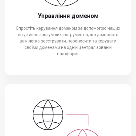
Управління доменом
Спростіть керування доменом за допомогою наших
інтуїтивно зрозумілих інструментів, що дозволить
вам легко реєструвати, переносити та керувати
своїми доменами на одній централізованій
платформі.