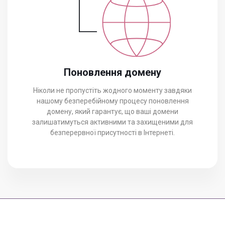
Поновлення домену
Ніколи не пропустіть жодного моменту завдяки
нашому безперебійному процесу поновлення
домену, який гарантує, що ваші домени
залишатимуться активними та захищеними для
безперервної присутності в Інтернеті.